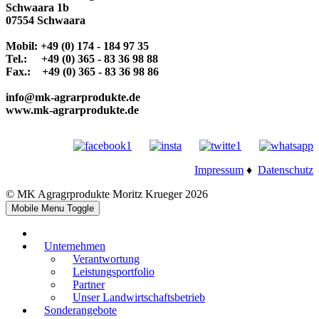
Schwaara 1b
07554 Schwaara
Mobil: +49 (0) 174 - 184 97 35
Tel.: +49 (0) 365 - 83 36 98 88
Fax.: +49 (0) 365 - 83 36 98 86
info@mk-agrarprodukte.de
www.mk-agrarprodukte.de
Impressum
♦
Datenschutz
© MK Agragrprodukte Moritz Krueger 2026
Mobile Menu Toggle
Unternehmen
Verantwortung
Leistungsportfolio
Partner
Unser Landwirtschaftsbetrieb
Sonderangebote