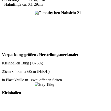
- Halmlänge ca. 0,1-29cm
Verpackungsgrößen / Herstellungsmerkmale:
Kleinballen 18kg (+/- 5%)
25cm x 40cm x 60cm (H/B/L)
in Plastikhülle m. zwei offenen Seiten
Kleinballen