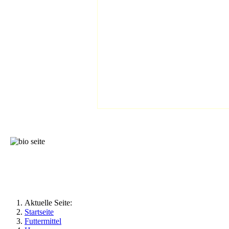
Aktuelle Seite:
Startseite
Futtermittel