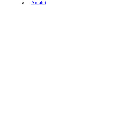
Anfahrt