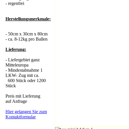
- regenfrei
Herstellungsmerkmale:
- 50cm x 30cm x 80cm
- ca. 8-12kg pro Ballen
Lieferung:
- Liefergebiet ganz
Mitteleuropa
- Mindestabnahme 1
LKW- Zug mit ca.
600 Stück oder 1200
Stück
Preis mit Lieferung
auf Anfrage
Hier gelangen Sie zum
Kontaktformular